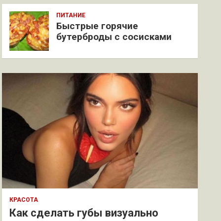
ПИТАНИЕ
Быстрые горячие
бутерброды с сосисками
КРАСОТА
Как сделать губы визуально