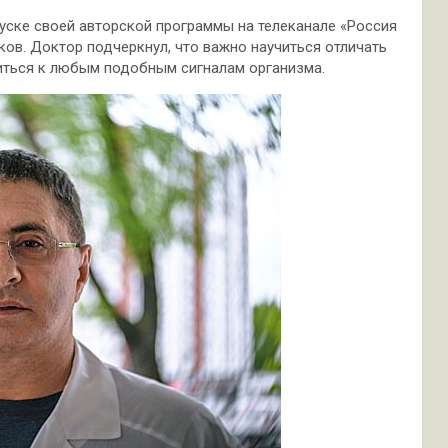
уске своей авторской программы на телеканале «Россия
ов. Доктор подчеркнул, что важно научиться отличать
ситься к любым подобным сигналам организма.