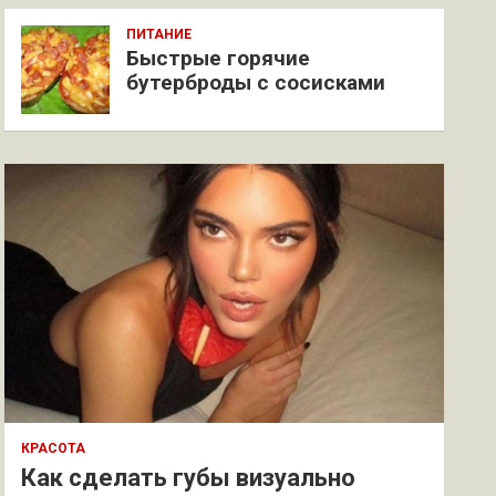
ПИТАНИЕ
Быстрые горячие
бутерброды с сосисками
КРАСОТА
Как сделать губы визуально