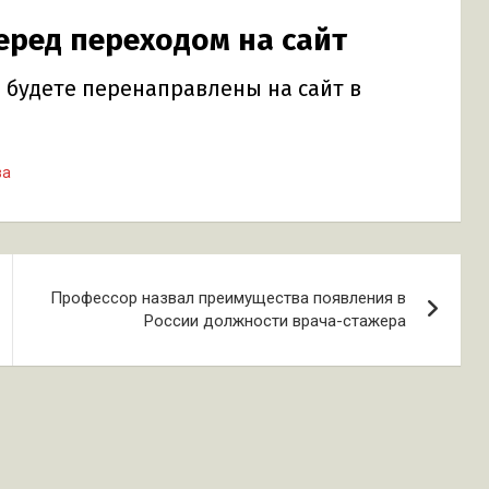
ва
Профессор назвал преимущества появления в
России должности врача-стажера