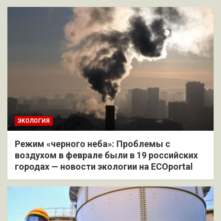
ЭКОЛОГИЯ
Режим «черного неба»: Проблемы с
воздухом в феврале были в 19 российских
городах — новости экологии на ECOportal