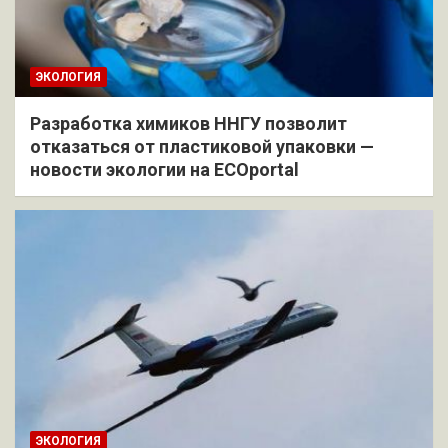
ЭКОЛОГИЯ
Разработка химиков ННГУ позволит
отказаться от пластиковой упаковки —
новости экологии на ECOportal
ЭКОЛОГИЯ