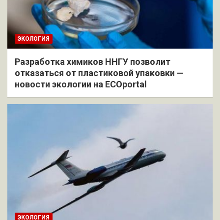
ЭКОЛОГИЯ
Разработка химиков ННГУ позволит
отказаться от пластиковой упаковки —
новости экологии на ECOportal
ЭКОЛОГИЯ