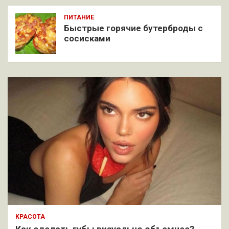
ПИТАНИЕ
Быстрые горячие бутерброды с
сосисками
КРАСОТА