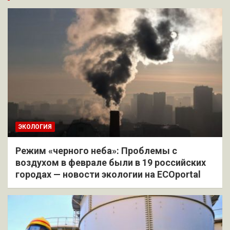
ЭКОЛОГИЯ
Режим «черного неба»: Проблемы с
воздухом в феврале были в 19 российских
городах — новости экологии на ECOportal