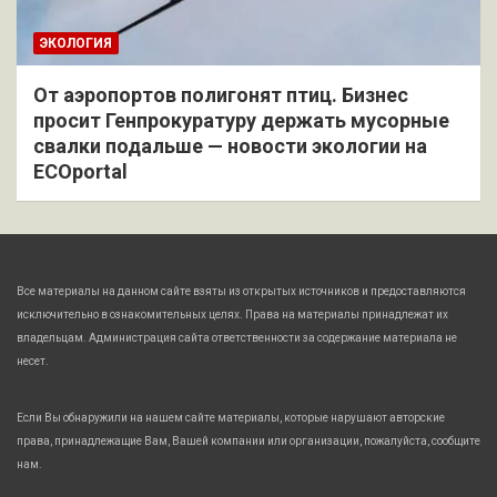
ЭКОЛОГИЯ
От аэропортов полигонят птиц. Бизнес
просит Генпрокуратуру держать мусорные
свалки подальше — новости экологии на
ECOportal
Все материалы на данном сайте взяты из открытых источников и предоставляются
исключительно в ознакомительных целях. Права на материалы принадлежат их
владельцам. Администрация сайта ответственности за содержание материала не
несет.
Если Вы обнаружили на нашем сайте материалы, которые нарушают авторские
права, принадлежащие Вам, Вашей компании или организации, пожалуйста, сообщите
нам.