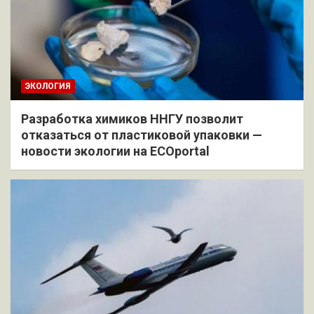
ЭКОЛОГИЯ
Разработка химиков ННГУ позволит
отказаться от пластиковой упаковки —
новости экологии на ECOportal