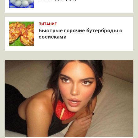
ПИТАНИЕ
Быстрые горячие бутерброды с
сосисками