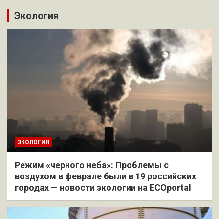
Экология
ЭКОЛОГИЯ
Режим «черного неба»: Проблемы с
воздухом в феврале были в 19 российских
городах — новости экологии на ECOportal