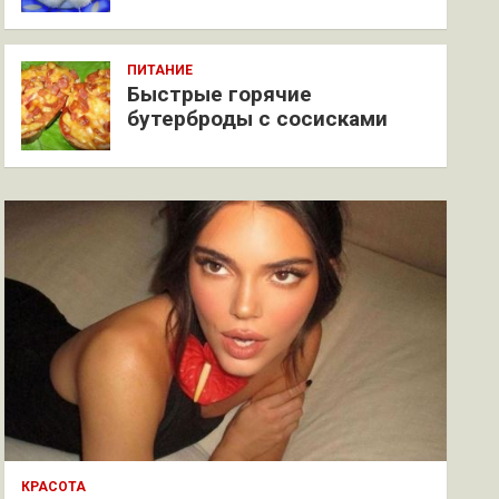
ПИТАНИЕ
Быстрые горячие
бутерброды с сосисками
КРАСОТА