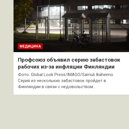
МЕДИЦИНА
Профсоюз объявил серию забастовок
рабочих из-за инфляции Финляндии
Фото: Global Look Press/IMAGO/Samuli Ikäheimo
Серия из нескольких забастовок пройдет в
Финляндии в связи с недовольством…