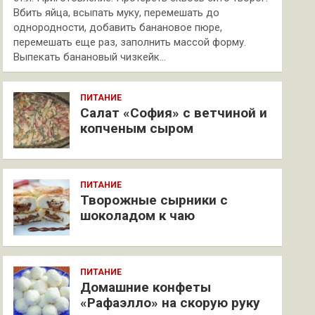
Вбить яйца, всыпать муку, перемешать до
однородности, добавить банановое пюре,
перемешать еще раз, заполнить массой форму.
Выпекать банановый чизкейк…
ПИТАНИЕ
Салат «София» с ветчиной и
копченым сыром
ПИТАНИЕ
Творожные сырники с
шоколадом к чаю
ПИТАНИЕ
Домашние конфеты
«Рафаэлло» на скорую руку