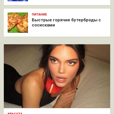
ПИТАНИЕ
Быстрые горячие бутерброды с
сосисками
КРАСОТА