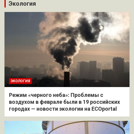
Экология
ЭКОЛОГИЯ
Режим «черного неба»: Проблемы с
воздухом в феврале были в 19 российских
городах — новости экологии на ECOportal