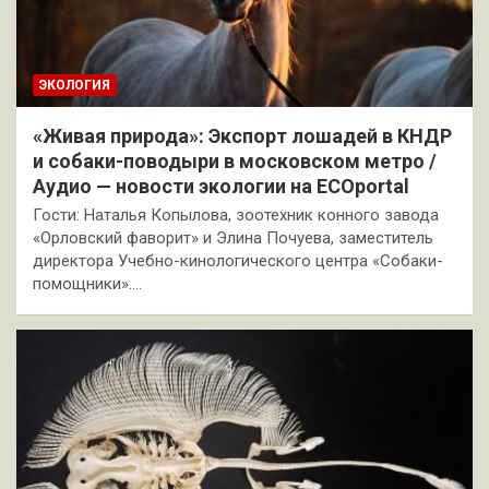
ЭКОЛОГИЯ
«Живая природа»: Экспорт лошадей в КНДР
и собаки-поводыри в московском метро /
Аудио — новости экологии на ECOportal
Гости: Наталья Копылова, зоотехник конного завода
«Орловский фаворит» и Элина Почуева, заместитель
директора Учебно-кинологического центра «Собаки-
помощники».…