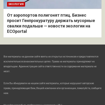
ЭКОЛОГИЯ
От аэропортов полигонят птиц. Бизнес
просит Генпрокуратуру держать мусорные
свалки подальше — новости экологии на
ECOportal
Все материалы на данном сайте взяты из открытых источников и предоставляются
исключительно в ознакомительных целях. Права на материалы принадлежат их
владельцам. Администрация сайта ответственности за содержание материала не
несет.
Если Вы обнаружили на нашем сайте материалы, которые нарушают авторские
права, принадлежащие Вам, Вашей компании или организации, пожалуйста, сообщите
нам.