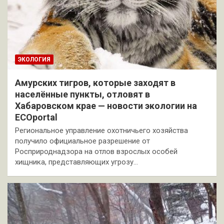
ЭКОЛОГИЯ
Амурских тигров, которые заходят в
населённые пункты, отловят в
Хабаровском крае — новости экологии на
ECOportal
Региональное управление охотничьего хозяйства
получило официальное разрешение от
Росприроднадзора на отлов взрослых особей
хищника, представляющих угрозу…