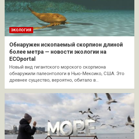
ЭКОЛОГИЯ
Обнаружен ископаемый скорпион длиной
более метра — новости экологии на
ECOportal
Новый вид гигантского морского скорпиона
обнаружили палеонтологи в Нью-Мексико, США. Это
древнее существо, вероятно, обитало в…