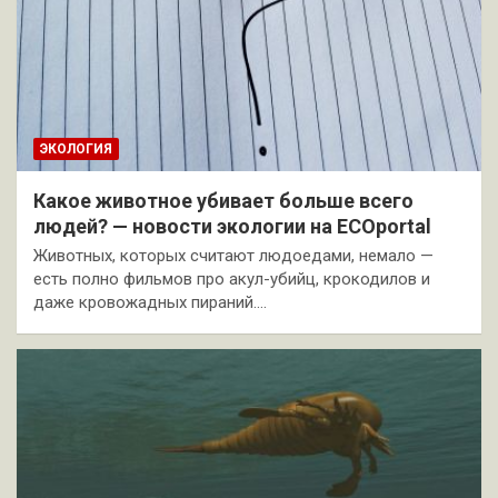
ЭКОЛОГИЯ
Какое животное убивает больше всего
людей? — новости экологии на ECOportal
Животных, которых считают людоедами, немало —
есть полно фильмов про акул-убийц, крокодилов и
даже кровожадных пираний.…