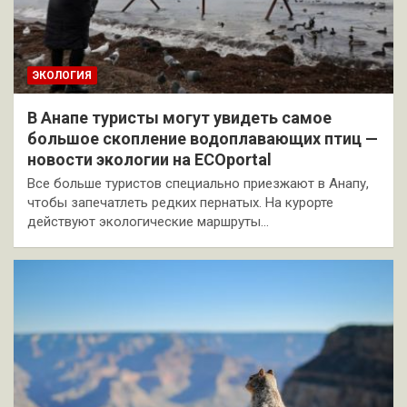
ЭКОЛОГИЯ
В Анапе туристы могут увидеть самое
большое скопление водоплавающих птиц —
новости экологии на ECOportal
Все больше туристов специально приезжают в Анапу,
чтобы запечатлеть редких пернатых. На курорте
действуют экологические маршруты…