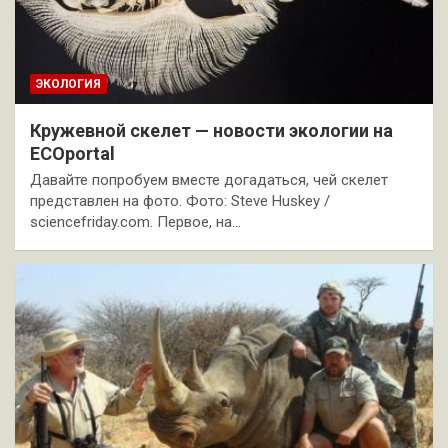
ЭКОЛОГИЯ
Кружевной скелет — новости экологии на
ECOportal
Давайте попробуем вместе догадаться, чей скелет
представлен на фото. Фото: Steve Huskey /
sciencefriday.com. Первое, на…