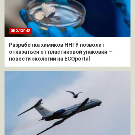
ЭКОЛОГИЯ
Разработка химиков ННГУ позволит
отказаться от пластиковой упаковки —
новости экологии на ECOportal