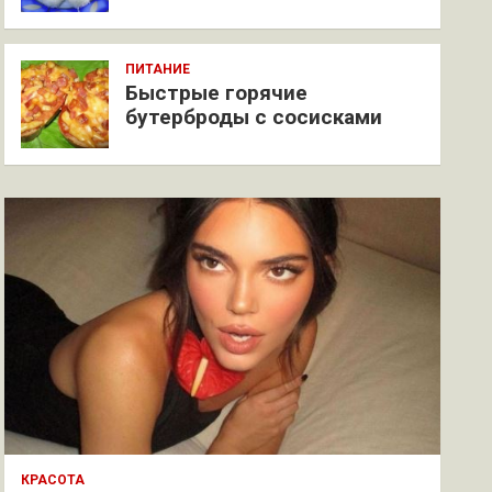
ПИТАНИЕ
Быстрые горячие
бутерброды с сосисками
КРАСОТА