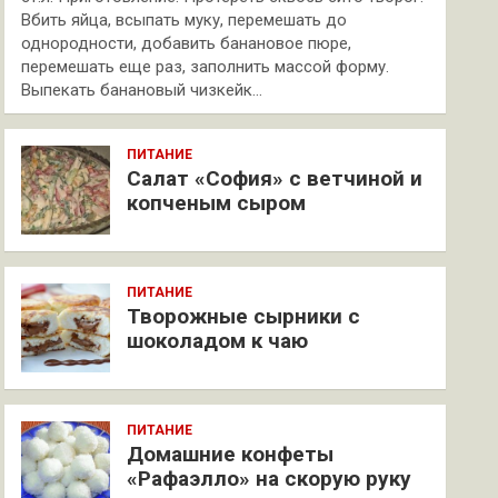
Вбить яйца, всыпать муку, перемешать до
однородности, добавить банановое пюре,
перемешать еще раз, заполнить массой форму.
Выпекать банановый чизкейк…
ПИТАНИЕ
Салат «София» с ветчиной и
копченым сыром
ПИТАНИЕ
Творожные сырники с
шоколадом к чаю
ПИТАНИЕ
Домашние конфеты
«Рафаэлло» на скорую руку