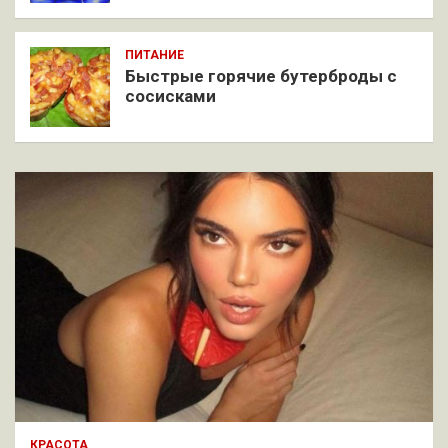
ПИТАНИЕ
Быстрые горячие бутерброды с
сосисками
КРАСОТА