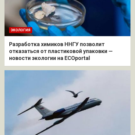
ЭКОЛОГИЯ
Разработка химиков ННГУ позволит
отказаться от пластиковой упаковки —
новости экологии на ECOportal