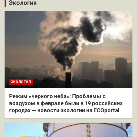
Экология
ЭКОЛОГИЯ
Режим «черного неба»: Проблемы с
воздухом в феврале были в 19 российских
городах — новости экологии на ECOportal