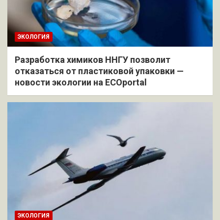
ЭКОЛОГИЯ
Разработка химиков ННГУ позволит
отказаться от пластиковой упаковки —
новости экологии на ECOportal
ЭКОЛОГИЯ