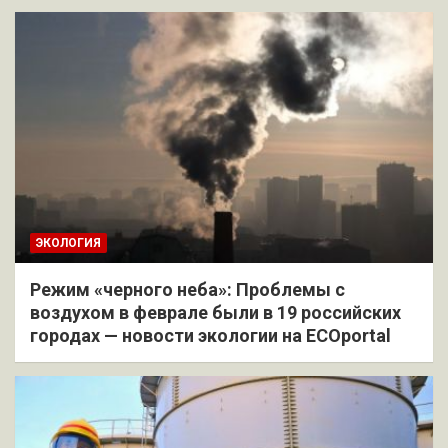
ЭКОЛОГИЯ
Режим «черного неба»: Проблемы с
воздухом в феврале были в 19 российских
городах — новости экологии на ECOportal