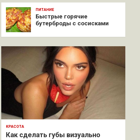
ПИТАНИЕ
Быстрые горячие
бутерброды с сосисками
КРАСОТА
Как сделать губы визуально