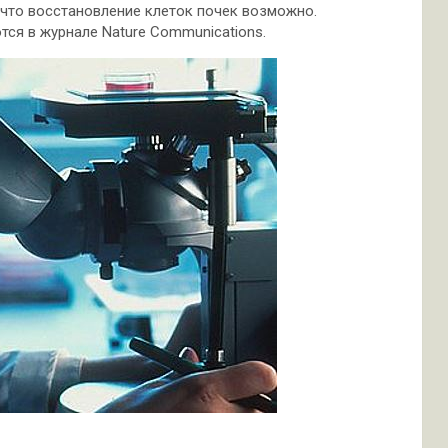
 что восстановление клеток почек возможно.
ся в журнале Nature Communications.