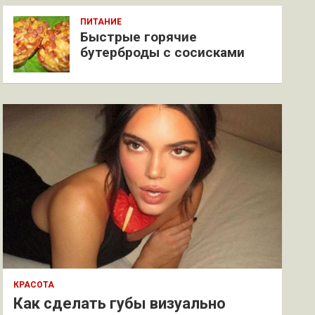
ПИТАНИЕ
Быстрые горячие
бутерброды с сосисками
КРАСОТА
Как сделать губы визуально