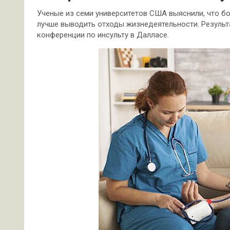
Ученые из семи университетов США выяснили, что бо
лучше выводить отходы жизнедеятельности. Резуль
конференции по инсульту в Далласе.