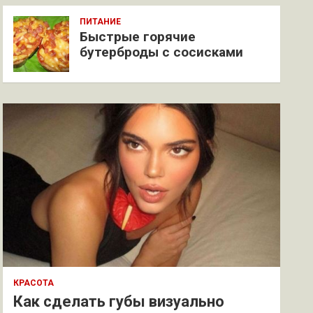
ПИТАНИЕ
Быстрые горячие
бутерброды с сосисками
КРАСОТА
Как сделать губы визуально