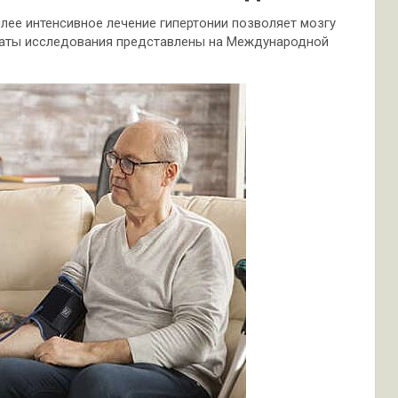
лее интенсивное лечение гипертонии позволяет мозгу
таты исследования представлены на Международной