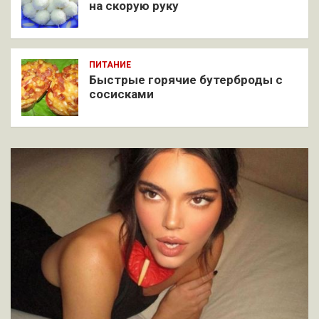
на скорую руку
ПИТАНИЕ
Быстрые горячие бутерброды с
сосисками