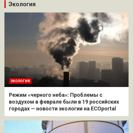
Экология
ЭКОЛОГИЯ
Режим «черного неба»: Проблемы с
воздухом в феврале были в 19 российских
городах — новости экологии на ECOportal