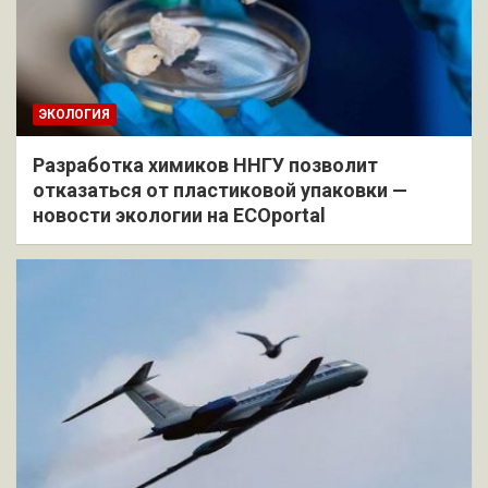
ЭКОЛОГИЯ
Разработка химиков ННГУ позволит
отказаться от пластиковой упаковки —
новости экологии на ECOportal