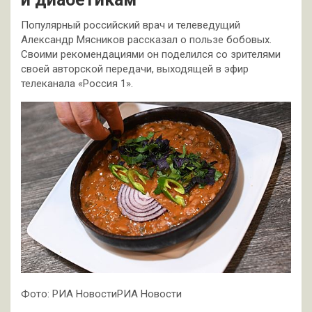
Популярный российский врач и телеведущий
Александр Мясников рассказал о пользе бобовых.
Своими рекомендациями он поделился со зрителями
своей авторской передачи, выходящей в эфир
телеканала «Россия 1».
Фото: РИА НовостиРИА Новости