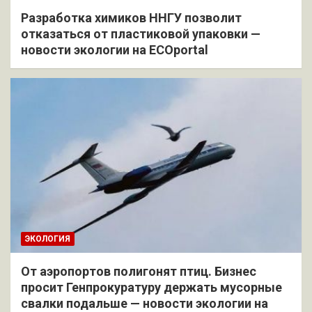
Разработка химиков ННГУ позволит
отказаться от пластиковой упаковки —
новости экологии на ECOportal
ЭКОЛОГИЯ
От аэропортов полигонят птиц. Бизнес
просит Генпрокуратуру держать мусорные
свалки подальше — новости экологии на