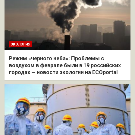
ЭКОЛОГИЯ
Режим «черного неба»: Проблемы с
воздухом в феврале были в 19 российских
городах — новости экологии на ECOportal