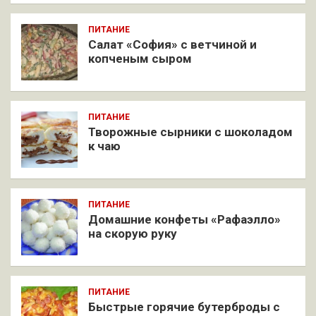
ПИТАНИЕ
Салат «София» с ветчиной и
копченым сыром
ПИТАНИЕ
Творожные сырники с шоколадом
к чаю
ПИТАНИЕ
Домашние конфеты «Рафаэлло»
на скорую руку
ПИТАНИЕ
Быстрые горячие бутерброды с