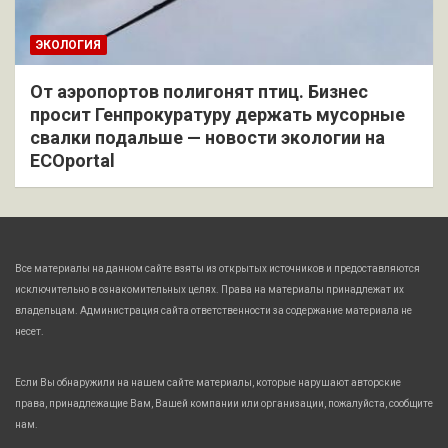
ЭКОЛОГИЯ
От аэропортов полигонят птиц. Бизнес
просит Генпрокуратуру держать мусорные
свалки подальше — новости экологии на
ECOportal
Все материалы на данном сайте взяты из открытых источников и предоставляются
исключительно в ознакомительных целях. Права на материалы принадлежат их
владельцам. Администрация сайта ответственности за содержание материала не
несет.
Если Вы обнаружили на нашем сайте материалы, которые нарушают авторские
права, принадлежащие Вам, Вашей компании или организации, пожалуйста, сообщите
нам.