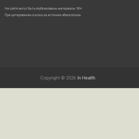
На сайте могут быть опубликованы материалы 18+!
При цитировании ссылка на источник обязательна.
Copyright © 2026
In Health.