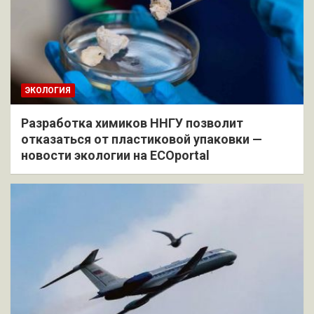
ЭКОЛОГИЯ
Разработка химиков ННГУ позволит
отказаться от пластиковой упаковки —
новости экологии на ECOportal