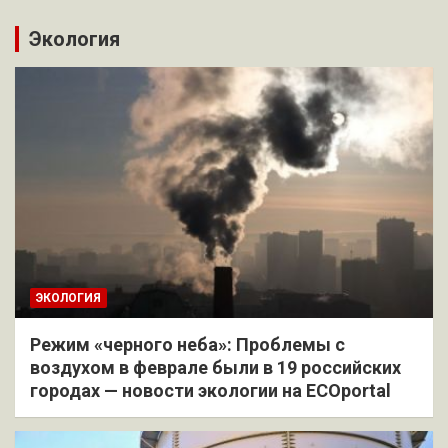
Экология
ЭКОЛОГИЯ
Режим «черного неба»: Проблемы с
воздухом в феврале были в 19 российских
городах — новости экологии на ECOportal