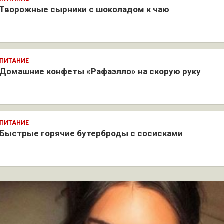
Творожные сырники с шоколадом к чаю
ПИТАНИЕ
Домашние конфеты «Рафаэлло» на скорую руку
ПИТАНИЕ
Быстрые горячие бутерброды с сосисками