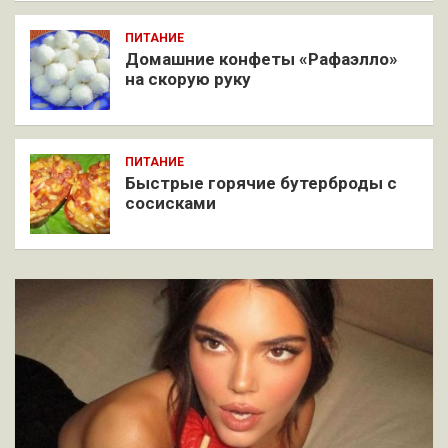
ПИТАНИЕ
Домашние конфеты «Рафаэлло»
на скорую руку
ПИТАНИЕ
Быстрые горячие бутерброды с
сосисками