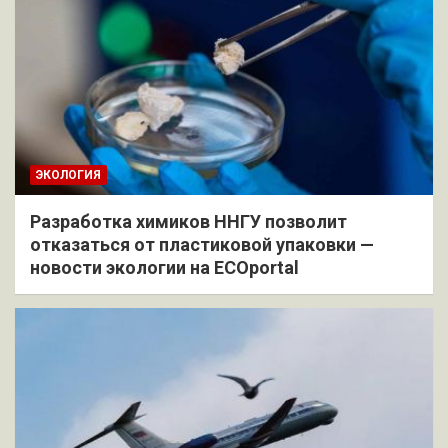
ЭКОЛОГИЯ
Разработка химиков ННГУ позволит
отказаться от пластиковой упаковки —
новости экологии на ECOportal