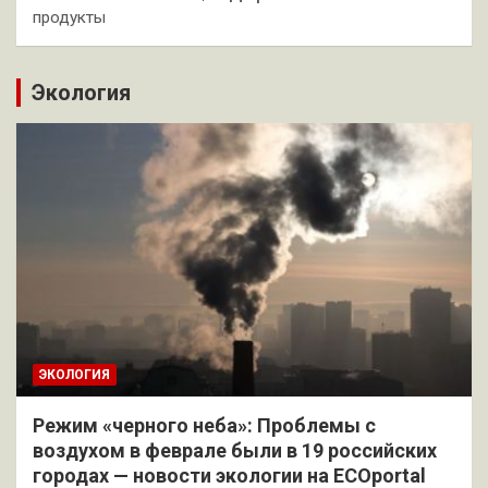
продукты
Экология
ЭКОЛОГИЯ
Режим «черного неба»: Проблемы с
воздухом в феврале были в 19 российских
городах — новости экологии на ECOportal