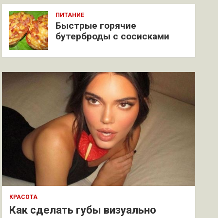
ПИТАНИЕ
Быстрые горячие
бутерброды с сосисками
КРАСОТА
Как сделать губы визуально