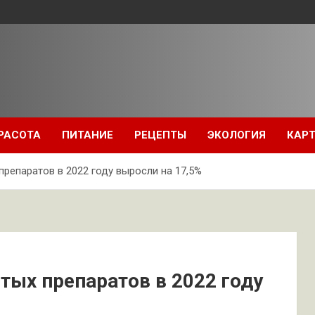
РАСОТА
ПИТАНИЕ
РЕЦЕПТЫ
ЭКОЛОГИЯ
КАРТ
репаратов в 2022 году выросли на 17,5%
ых препаратов в 2022 году