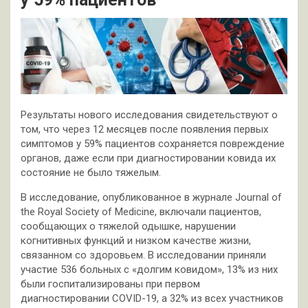
Результаты нового исследования свидетельствуют о
том, что через 12 месяцев после появления первых
симптомов у 59% пациентов сохраняется повреждение
органов, даже если при диагностировании ковида их
состояние не было тяжелым.
В исследование, опубликованное в журнале Journal of
the Royal Society of Medicine, включали пациентов,
сообщающих о тяжелой одышке, нарушении
когнитивных функций и низком качестве жизни,
связанном со здоровьем. В исследовании приняли
участие 536 больных с «долгим ковидом», 13% из них
были госпитализированы при первом
диагностировании COVID-19, а 32% из всех участников