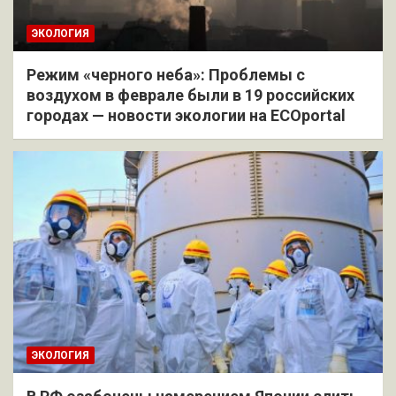
ЭКОЛОГИЯ
Режим «черного неба»: Проблемы с
воздухом в феврале были в 19 российских
городах — новости экологии на ECOportal
ЭКОЛОГИЯ