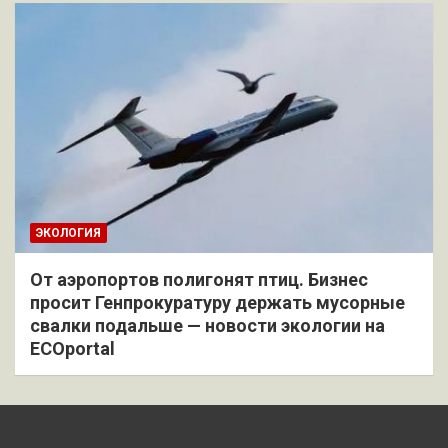
ЭКОЛОГИЯ
От аэропортов полигонят птиц. Бизнес
просит Генпрокуратуру держать мусорные
свалки подальше — новости экологии на
ECOportal