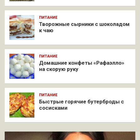
ПИТАНИЕ
Творожные сырники с шоколадом
к чаю
ПИТАНИЕ
Домашние конфеты «Рафаэлло»
на скорую руку
ПИТАНИЕ
Быстрые горячие бутерброды с
сосисками