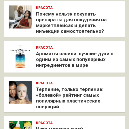
КРАСОТА
Почему нельзя покупать
препараты для похудения на
маркетплейсах и делать
инъекции самостоятельно?
КРАСОТА
Ароматы ванили: лучшие духи с
одним из самых популярных
ингредиентов в мире
КРАСОТА
Терпение, только терпение:
«болевой» рейтинг самых
популярных пластических
операций
КРАСОТА