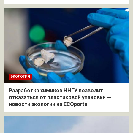
ЭКОЛОГИЯ
Разработка химиков ННГУ позволит
отказаться от пластиковой упаковки —
новости экологии на ECOportal