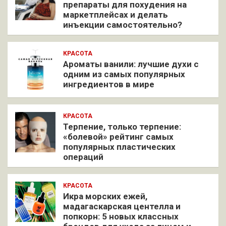
препараты для похудения на
маркетплейсах и делать
инъекции самостоятельно?
КРАСОТА
Ароматы ванили: лучшие духи с
одним из самых популярных
ингредиентов в мире
КРАСОТА
Терпение, только терпение:
«болевой» рейтинг самых
популярных пластических
операций
КРАСОТА
Икра морских ежей,
мадагаскарская центелла и
попкорн: 5 новых классных