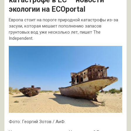
экологии на ECOportal
Европа стоит на пороге природной катастрофы из-за
засухи, которая мешает пополнению запасов
грунтовых вод уже несколько лет, пишет The
Independent.
Фото: Георгий Зотов / АиФ.