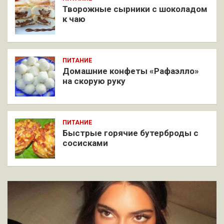
Творожные сырники с шоколадом
к чаю
ПИТАНИЕ
Домашние конфеты «Рафаэлло»
на скорую руку
ПИТАНИЕ
Быстрые горячие бутерброды с
сосисками