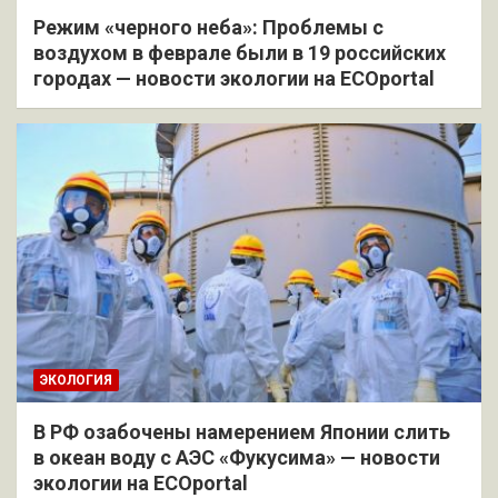
Режим «черного неба»: Проблемы с
воздухом в феврале были в 19 российских
городах — новости экологии на ECOportal
ЭКОЛОГИЯ
В РФ озабочены намерением Японии слить
в океан воду с АЭС «Фукусима» — новости
экологии на ECOportal