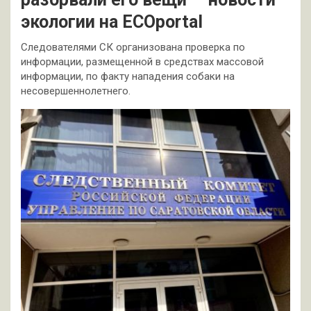
экологии на ECOportal
Следователями СК организована проверка по
информации, размещенной в средствах массовой
информации, по факту нападения собаки на
несовершеннолетнего.