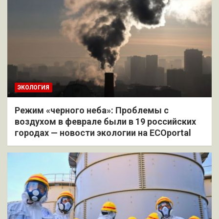
ЭКОЛОГИЯ
Режим «черного неба»: Проблемы с
воздухом в феврале были в 19 российских
городах — новости экологии на ECOportal