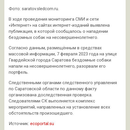
Фото: saratov.sledcom.ru.
В ходе проведения мониторинга СМИ и сети
«Интернет» на сайтах интернет-изданий выявлена
публикация, в которой сообщалось о нападении
бездомных собак на несовершеннолетнего.
Согласно данным, размещённым в средствах
массовой информации, 7 февраля 2023 года на улице
Гвардейской города Саратова бездомные собаки
напали на несовершеннолетнего, разорвали его
портфель.
Следственными органами следственного управления
по Саратовской области по данному факту
организована доследственная проверка.
Следователями СК выполняется комплекс
мероприятий, направленных на установление всех
обстоятельств произошедшего.
Источник:
ecoportal.su