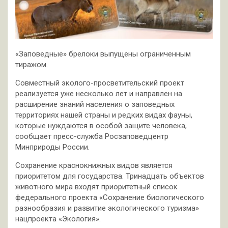
«Заповедные» брелоки выпущены ограниченным
тиражом.
Совместный эколого-просветительский проект
реализуется уже несколько лет и направлен на
расширение знаний населения о заповедных
территориях нашей страны и редких видах фауны,
которые нуждаются в особой защите человека,
сообщает пресс-служба Росзаповедцентр
Минприроды России.
Сохранение краснокнижных видов является
приоритетом для государства. Тринадцать объектов
животного мира входят приоритетный список
федерального проекта «Сохранение биологического
разнообразия и развитие экологического туризма»
нацпроекта «Экология».