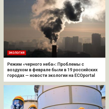
ЭКОЛОГИЯ
Режим «черного неба»: Проблемы с
воздухом в феврале были в 19 российских
городах — новости экологии на ECOportal