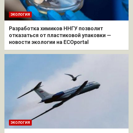
ЭКОЛОГИЯ
Разработка химиков ННГУ позволит
отказаться от пластиковой упаковки —
новости экологии на ECOportal
ЭКОЛОГИЯ