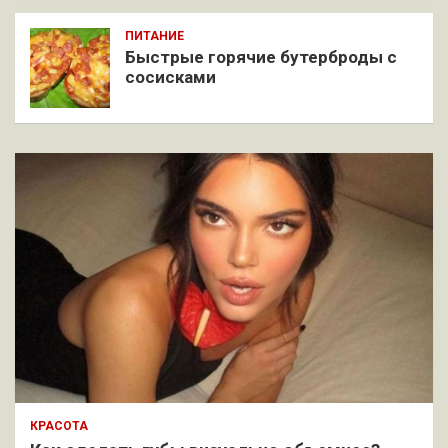
ПИТАНИЕ
Быстрые горячие бутерброды с
сосисками
КРАСОТА