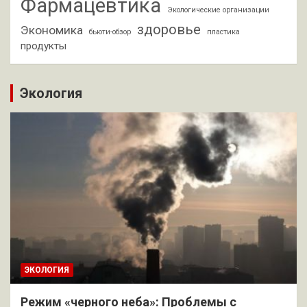
Фармацевтика
Экологические организации
здоровье
Экономика
бьюти-обзор
пластика
продукты
Экология
ЭКОЛОГИЯ
Режим «черного неба»: Проблемы с