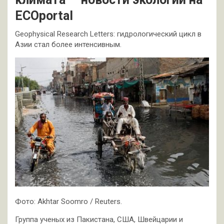
ECOportal
Geophysical Research Letters: гидрологический цикл в
Азии стал более интенсивным.
Фото: Akhtar Soomro / Reuters.
Группа ученых из Пакистана, США, Швейцарии и