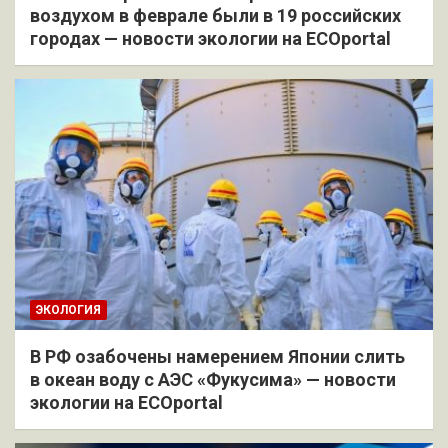
воздухом в феврале были в 19 российских
городах — новости экологии на ECOportal
ЭКОЛОГИЯ
В РФ озабочены намерением Японии слить
в океан воду с АЭС «Фукусима» — новости
экологии на ECOportal