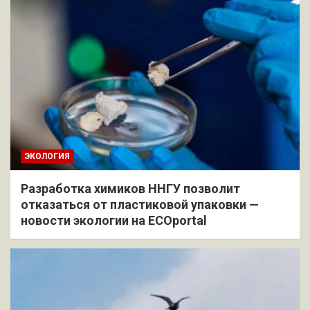
ЭКОЛОГИЯ
Разработка химиков ННГУ позволит
отказаться от пластиковой упаковки —
новости экологии на ECOportal