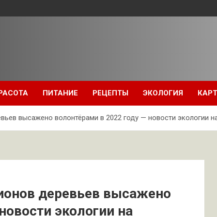
РАСОТА
ПИТАНИЕ
РЕЦЕПТЫ
ЭКОЛОГИЯ
КАРТ
вьев высажено волонтёрами в 2022 году — новости экологии на
лионов деревьев высажено
новости экологии на