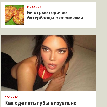
ПИТАНИЕ
Быстрые горячие
бутерброды с сосисками
КРАСОТА
Как сделать губы визуально