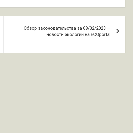
Обзор законодательства за 08/02/2023 —
новости экологии на ECOportal