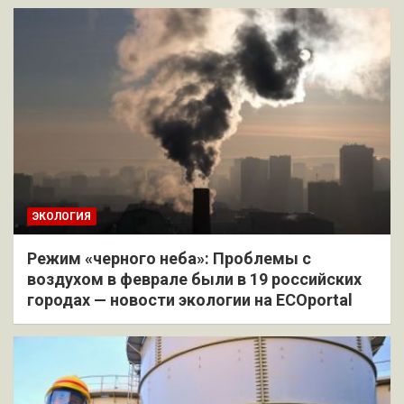
ЭКОЛОГИЯ
Режим «черного неба»: Проблемы с
воздухом в феврале были в 19 российских
городах — новости экологии на ECOportal