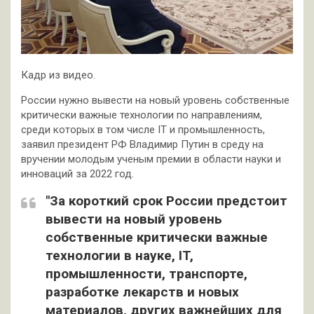
Кадр из видео.
России нужно вывести на новый уровень собственные
критически важные технологии по направлениям,
среди которых в том числе IT и промышленность,
заявил президент РФ Владимир Путин в среду на
вручении молодым ученым премии в области науки и
инноваций за 2022 год.
"За короткий срок России предстоит
вывести на новый уровень
собственные критически важные
технологии в науке, IT,
промышленности, транспорте,
разработке лекарств и новых
материалов, других важнейших для