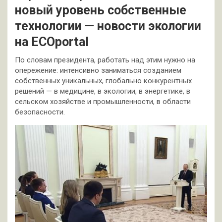
новый уровень собственные
технологии — новости экологии
на ECOportal
По словам президента, работать над этим нужно на
опережение: интенсивно заниматься созданием
собственных уникальных, глобально конкурентных
решений — в медицине, в экологии, в энергетике, в
сельском хозяйстве и промышленности, в области
безопасности.