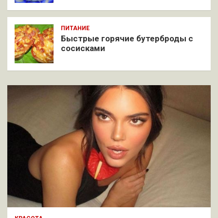
ПИТАНИЕ
Быстрые горячие бутерброды с
сосисками