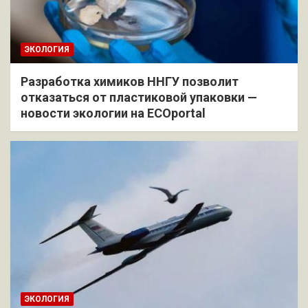
ЭКОЛОГИЯ
Разработка химиков ННГУ позволит
отказаться от пластиковой упаковки —
новости экологии на ECOportal
ЭКОЛОГИЯ