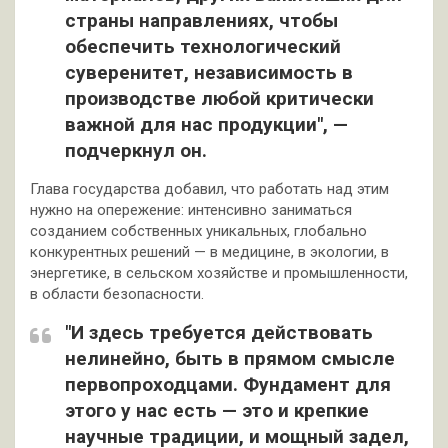
страны направлениях, чтобы
обеспечить технологический
суверенитет, независимость в
производстве любой критически
важной для нас продукции", —
подчеркнул он.
Глава государства добавил, что работать над этим
нужно на опережение: интенсивно заниматься
созданием собственных уникальных, глобально
конкурентных решений — в медицине, в экологии, в
энергетике, в сельском хозяйстве и промышленности,
в области безопасности.
"И здесь требуется действовать
нелинейно, быть в прямом смысле
первопроходцами. Фундамент для
этого у нас есть — это и крепкие
научные традиции, и мощный задел,