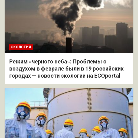
ЭКОЛОГИЯ
Режим «черного неба»: Проблемы с
воздухом в феврале были в 19 российских
городах — новости экологии на ECOportal