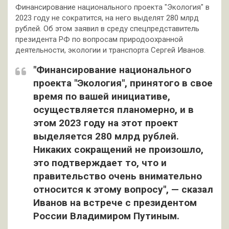
Финансирование национального проекта "Экология" в
2023 году не сократится, на него выделят 280 млрд
рублей. Об этом заявил в среду спецпредставитель
президента РФ по вопросам природоохранной
деятельности, экологии и транспорта Сергей Иванов.
"Финансирование национального
проекта "Экология", принятого в свое
время по вашей инициативе,
осуществляется планомерно, и в
этом 2023 году на этот проект
выделяется 280 млрд рублей.
Никаких сокращений не произошло,
это подтверждает то, что и
правительство очень внимательно
относится к этому вопросу", — сказал
Иванов на встрече с президентом
России Владимиром Путиным.