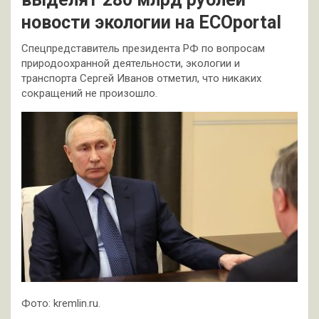
новости экологии на ECOportal
Спецпредставитель президента РФ по вопросам
природоохранной деятельности, экологии и
транспорта Сергей Иванов отметил, что никаких
сокращений не произошло.
Фото: kremlin.ru.