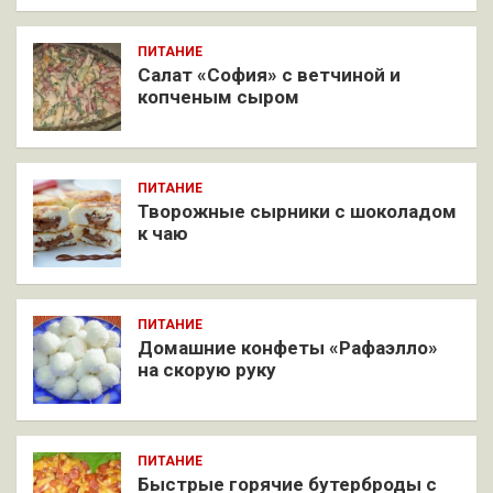
ПИТАНИЕ
Салат «София» с ветчиной и
копченым сыром
ПИТАНИЕ
Творожные сырники с шоколадом
к чаю
ПИТАНИЕ
Домашние конфеты «Рафаэлло»
на скорую руку
ПИТАНИЕ
Быстрые горячие бутерброды с