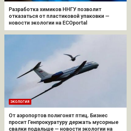
Разработка химиков ННГУ позволит
отказаться от пластиковой упаковки —
новости экологии на ECOportal
ЭКОЛОГИЯ
От аэропортов полигонят птиц. Бизнес
просит Генпрокуратуру держать мусорные
свалки подальше — новости экологии на