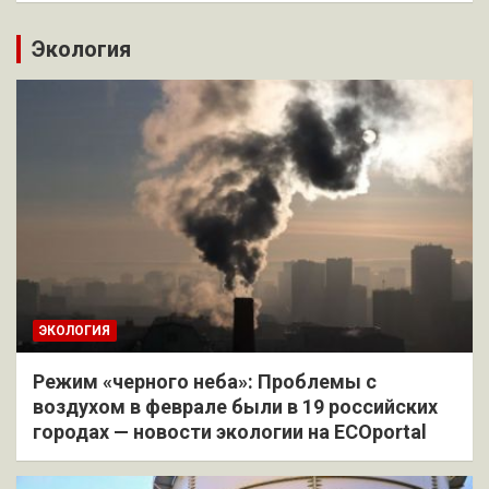
Экология
ЭКОЛОГИЯ
Режим «черного неба»: Проблемы с
воздухом в феврале были в 19 российских
городах — новости экологии на ECOportal