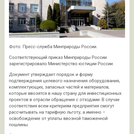
Фото: Пресс-служба Минприроды России.
Соответствующий приказ Минприроды России
зарегистрировало Министерство юстиции России.
Документ утверждает порядок и форму
подтверждения целевого назначения оборудования,
комплектующих, запасных частей и материалов,
которые ввозятся в нашу страну для инвестиционных
проектов в отрасли обращения с отходами. В случае
соответствия всем критериям предприятия смогут
рассчитывать на тарифную льготу, а именно –
освобождение от уплаты ввозной таможенной
пошлины.