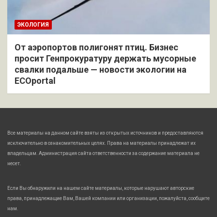
ЭКОЛОГИЯ
От аэропортов полигонят птиц. Бизнес
просит Генпрокуратуру держать мусорные
свалки подальше — новости экологии на
ECOportal
Все материалы на данном сайте взяты из открытых источников и предоставляются
исключительно в ознакомительных целях. Права на материалы принадлежат их
владельцам. Администрация сайта ответственности за содержание материала не
несет.
Если Вы обнаружили на нашем сайте материалы, которые нарушают авторские
права, принадлежащие Вам, Вашей компании или организации, пожалуйста, сообщите
нам.