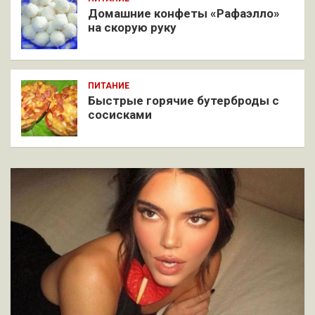
Домашние конфеты «Рафаэлло»
на скорую руку
ПИТАНИЕ
Быстрые горячие бутерброды с
сосисками