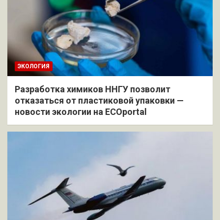
ЭКОЛОГИЯ
Разработка химиков ННГУ позволит
отказаться от пластиковой упаковки —
новости экологии на ECOportal