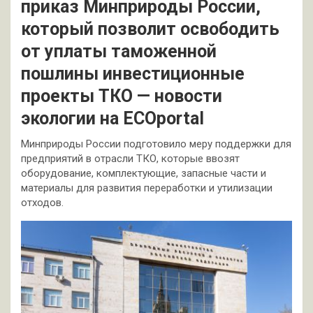
приказ Минприроды России,
который позволит освободить
от уплаты таможенной
пошлины инвестиционные
проекты ТКО — новости
экологии на ECOportal
Минприроды России подготовило меру поддержки для
предприятий в отрасли ТКО, которые ввозят
оборудование, комплектующие, запасные части и
материалы для развития переработки и утилизации
отходов.