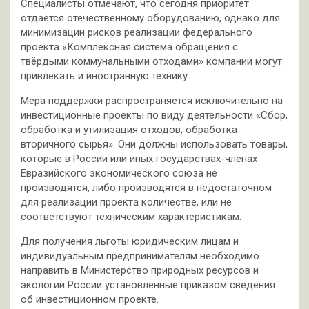
Специалисты отмечают, что сегодня приоритет
отдаётся отечественному оборудованию, однако для
минимизации рисков реализации федерального
проекта «Комплексная система обращения с
твёрдыми коммунальными отходами» компании могут
привлекать и иностранную технику.
Мера поддержки распространяется исключительно на
инвестиционные проекты по виду деятельности «Сбор,
обработка и утилизация отходов; обработка
вторичного сырья». Они должны использовать товары,
которые в России или иных государствах-членах
Евразийского экономического союза не
производятся, либо производятся в недостаточном
для реализации проекта количестве, или не
соответствуют техническим характеристикам.
Для получения льготы юридическим лицам и
индивидуальным предпринимателям необходимо
направить в Министерство природных ресурсов и
экологии России установленные приказом сведения
об инвестиционном проекте.