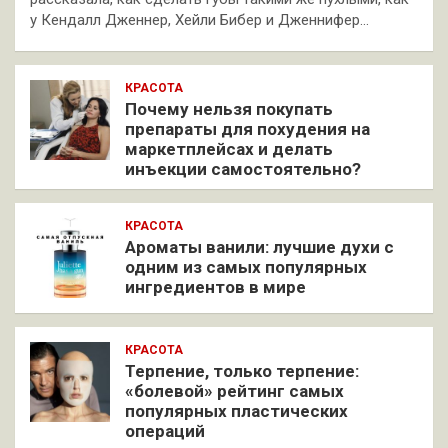
у Кендалл Дженнер, Хейли Бибер и Дженнифер…
КРАСОТА
Почему нельзя покупать
препараты для похудения на
маркетплейсах и делать
инъекции самостоятельно?
КРАСОТА
Ароматы ванили: лучшие духи с
одним из самых популярных
ингредиентов в мире
КРАСОТА
Терпение, только терпение:
«болевой» рейтинг самых
популярных пластических
операций