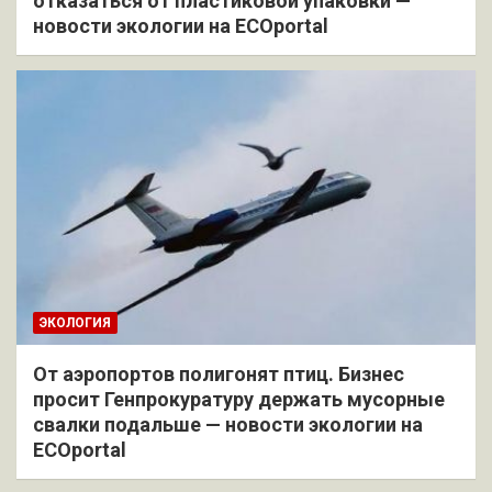
отказаться от пластиковой упаковки —
новости экологии на ECOportal
ЭКОЛОГИЯ
От аэропортов полигонят птиц. Бизнес
просит Генпрокуратуру держать мусорные
свалки подальше — новости экологии на
ECOportal