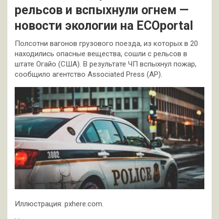
рельсов и вспыхнули огнем —
новости экологии на ECOportal
Полсотни вагонов грузового поезда, из которых в 20
находились опасные вещества, сошли с рельсов в
штате Огайо (США). В результате ЧП вспыхнул пожар,
сообщило агентство Associated Press (AP).
Иллюстрация: pxhere.com.