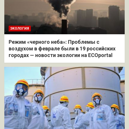
ЭКОЛОГИЯ
Режим «черного неба»: Проблемы с
воздухом в феврале были в 19 российских
городах — новости экологии на ECOportal