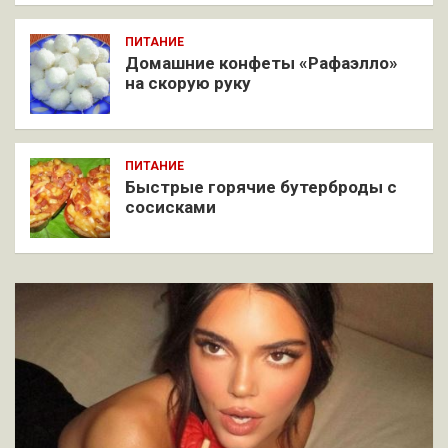
ПИТАНИЕ
Домашние конфеты «Рафаэлло»
на скорую руку
ПИТАНИЕ
Быстрые горячие бутерброды с
сосисками