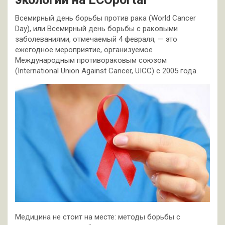
Всемирный день борьбы против рака (World Cancer
Day), или Всемирный день борьбы с раковыми
заболеваниями, отмечаемый 4 февраля, — это
ежегодное мероприятие, организуемое
Международным противораковым союзом
(International Union Against Cancer, UICC) с 2005 года.
Медицина не стоит на месте: методы борьбы с