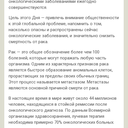
онкологическими заболеваниями ежегодно
совершенствуются.
Цель этого Дня — привлечь внимание общественности
к этой глобальной проблеме, напомнить о том,
насколько опасны и распространены сейчас
онкологические заболевания, и значительно снизить
смертность от рака.
Рак — это общее обозначение более чем 100
болезней, которые могут поражать любую часть
организма. Одним из характерных признаков рака
является быстрое образование аномальных клеток,
прорастающих за пределы своих обычных границ.
Этот процесс называется метастазом. Метастазы
являются основной причиной смерти от рака.
В настоящее время в мире живут около 44 миллионов
человек, находящихся в стойкой ремиссии после
онкологического диагноза. По данным Всемирной
организации здравоохранения, лучевая терапия
необходима примерно 70% онкологических больных.