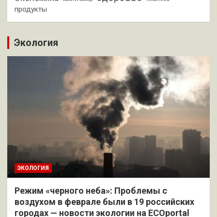
продукты
Экология
ЭКОЛОГИЯ
Режим «черного неба»: Проблемы с
воздухом в феврале были в 19 российских
городах — новости экологии на ECOportal