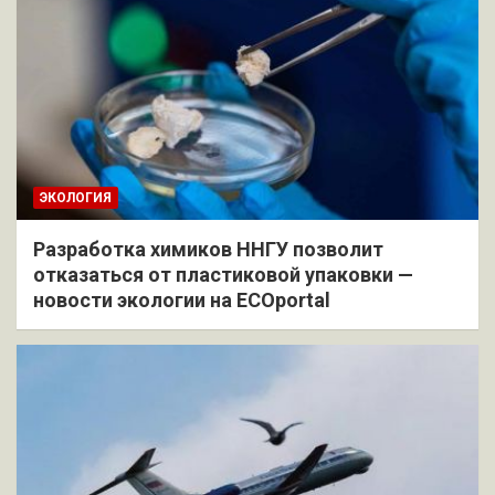
ЭКОЛОГИЯ
Разработка химиков ННГУ позволит
отказаться от пластиковой упаковки —
новости экологии на ECOportal