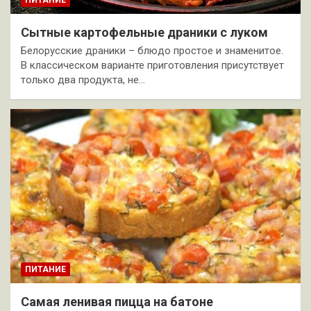
ПИТАНИЕ
Сытные картофельные драники с луком
Белорусские драники – блюдо простое и знаменитое.
В классическом варианте приготовления присутствует
только два продукта, не…
ПИТАНИЕ
Самая ленивая пицца на батоне