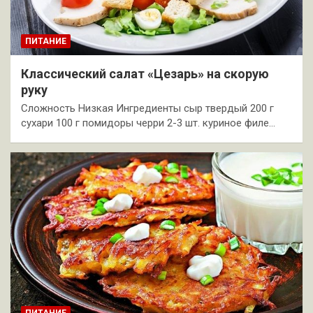
ПИТАНИЕ
Классический салат «Цезарь» на скорую
руку
Сложность Низкая Ингредиенты сыр твердый 200 г
сухари 100 г помидоры черри 2-3 шт. куриное филе…