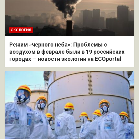
ЭКОЛОГИЯ
Режим «черного неба»: Проблемы с
воздухом в феврале были в 19 российских
городах — новости экологии на ECOportal