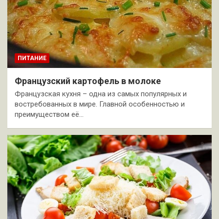
ПИТАНИЕ
Французский картофель в молоке
Французская кухня – одна из самых популярных и
востребованных в мире. Главной особенностью и
преимуществом её…