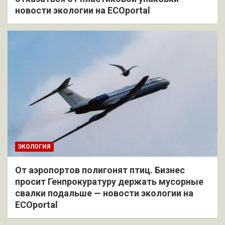
новости экологии на ECOportal
ЭКОЛОГИЯ
От аэропортов полигонят птиц. Бизнес
просит Генпрокуратуру держать мусорные
свалки подальше — новости экологии на
ECOportal