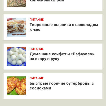
ПИТАНИЕ
Творожные сырники с шоколадом
к чаю
ПИТАНИЕ
Домашние конфеты «Рафаэлло»
на скорую руку
ПИТАНИЕ
Быстрые горячие бутерброды с
сосисками