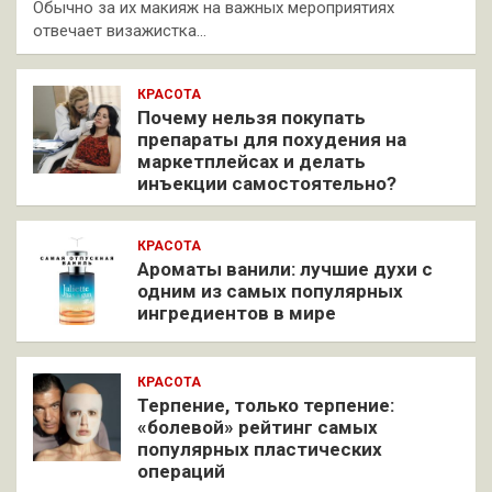
Обычно за их макияж на важных мероприятиях
отвечает визажистка…
КРАСОТА
Почему нельзя покупать
препараты для похудения на
маркетплейсах и делать
инъекции самостоятельно?
КРАСОТА
Ароматы ванили: лучшие духи с
одним из самых популярных
ингредиентов в мире
КРАСОТА
Терпение, только терпение:
«болевой» рейтинг самых
популярных пластических
операций