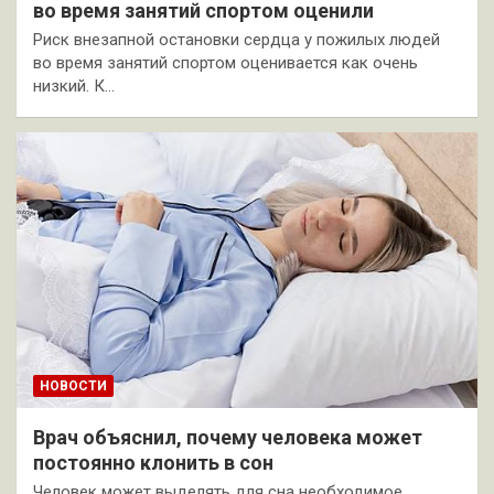
во время занятий спортом оценили
Риск внезапной остановки сердца у пожилых людей
во время занятий спортом оценивается как очень
низкий. К…
НОВОСТИ
Врач объяснил, почему человека может
постоянно клонить в сон
Человек может выделять для сна необходимое