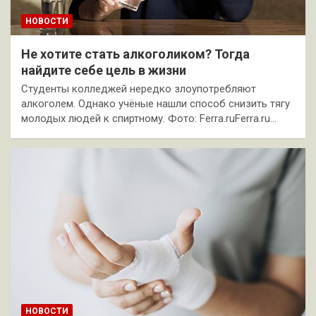
НОВОСТИ
Не хотите стать алкоголиком? Тогда
найдите себе цель в жизни
Студенты колледжей нередко злоупотребляют
алкоголем. Однако учёные нашли способ снизить тягу
молодых людей к спиртному. Фото: Ferra.ruFerra.ru…
НОВОСТИ