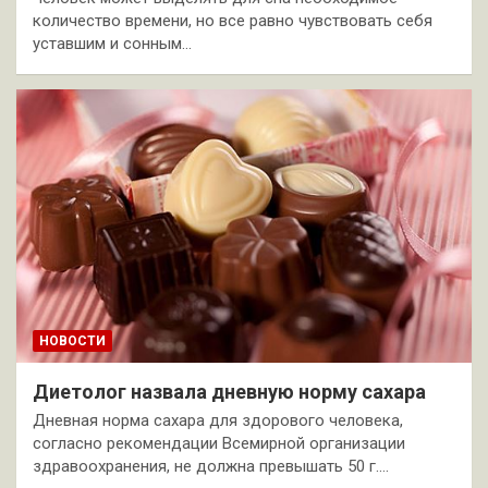
количество времени, но все равно чувствовать себя
уставшим и сонным…
НОВОСТИ
Диетолог назвала дневную норму сахара
Дневная норма сахара для здорового человека,
согласно рекомендации Всемирной организации
здравоохранения, не должна превышать 50 г.…