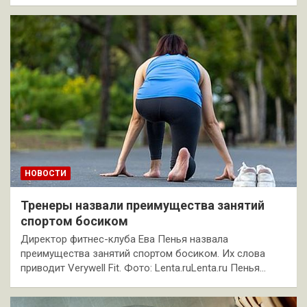
НОВОСТИ
Тренеры назвали преимущества занятий
спортом босиком
Директор фитнес-клуба Ева Пенья назвала
преимущества занятий спортом босиком. Их слова
приводит Verywell Fit. Фото: Lenta.ruLenta.ru Пенья…