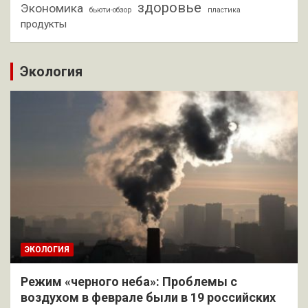
здоровье
Экономика
бьюти-обзор
пластика
продукты
Экология
ЭКОЛОГИЯ
Режим «черного неба»: Проблемы с
воздухом в феврале были в 19 российских