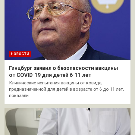
НОВОСТИ
Гинцбург заявил о безопасности вакцины
от COVID-19 для детей 6-11 лет
Клинические испытания вакцины от ковида,
предназначенной для детей в возрасте от 6 до 11 лет,
показали…