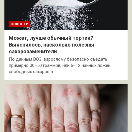
НОВОСТИ
Может, лучше обычный тортик?
Выяснилось, насколько полезны
сахарозаменители
По данным ВОЗ, взрослому безопасно съедать
примерно 30–50 граммов, или 6–12 чайных ложек
свободных сахаров в…