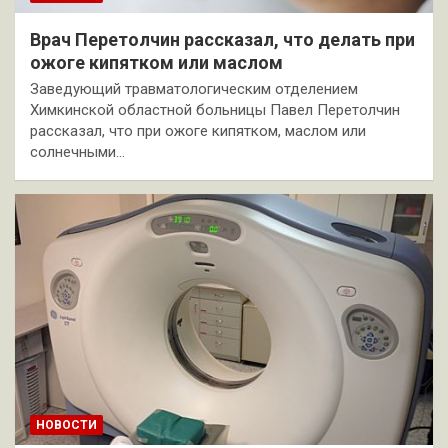
Врач Перетолчин рассказал, что делать при
ожоге кипятком или маслом
Заведующий травматологическим отделением
Химкинской областной больницы Павел Перетолчин
рассказал, что при ожоге кипятком, маслом или
солнечными…
НОВОСТИ