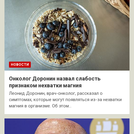
НОВОСТИ
Онколог Доронин назвал слабость
признаком нехватки магния
Леонид Доронин, врач-онколог, рассказал о
симптомах, которые могут появляться из-за нехватки
магния в организме. Об этом…