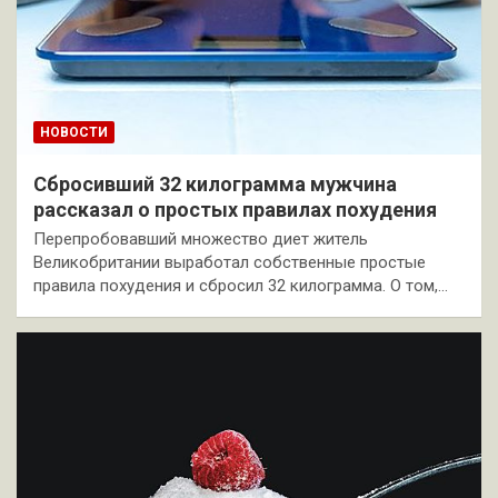
НОВОСТИ
Сбросивший 32 килограмма мужчина
рассказал о простых правилах похудения
Перепробовавший множество диет житель
Великобритании выработал собственные простые
правила похудения и сбросил 32 килограмма. О том,…