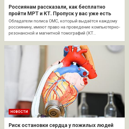
Россиянам рассказали, как бесплатно
пройти МРТ и КТ. Пропуск у вас уже есть
Обладатели полиса ОМС, который выдаётся каждому
россиянину, имеют право на проведение компьютерно-
резонансной и магнитной томографий (КТ…
НОВОСТИ
Риск остановки сердца у пожилых людей