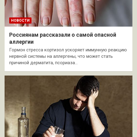
НОВОСТИ
Россиянам рассказали о самой опасной
аллергии
Гормон стресса кортизол ускоряет иммунную реакцию
нервной системы на аллергены, что может стать
причиной дерматита, псориаза…