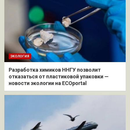
ЭКОЛОГИЯ
Разработка химиков ННГУ позволит
отказаться от пластиковой упаковки —
новости экологии на ECOportal