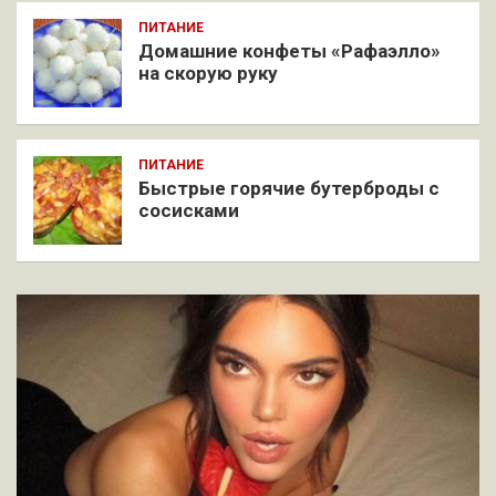
ПИТАНИЕ
Домашние конфеты «Рафаэлло»
на скорую руку
ПИТАНИЕ
Быстрые горячие бутерброды с
сосисками